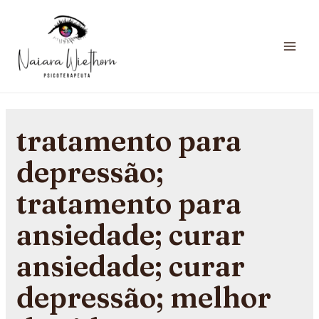
tratamento para
depressão;
tratamento para
ansiedade; curar
ansiedade; curar
depressão; melhor