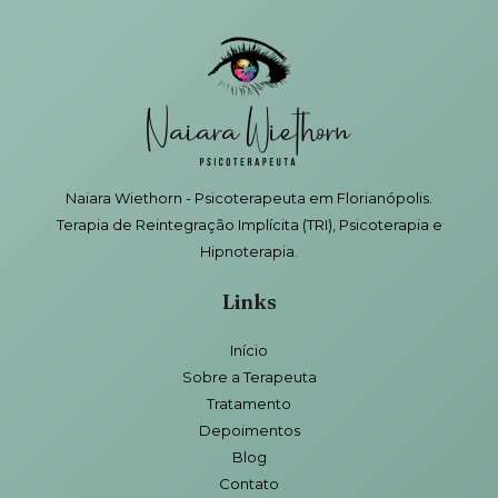
Naiara Wiethorn - Psicoterapeuta em Florianópolis.
Terapia de Reintegração Implícita (TRI), Psicoterapia e
Hipnoterapia.
Links
Início
Sobre a Terapeuta
Tratamento
Depoimentos
Blog
Contato