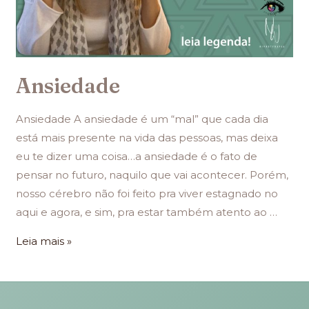
Ansiedade
Ansiedade A ansiedade é um “mal” que cada dia
está mais presente na vida das pessoas, mas deixa
eu te dizer uma coisa…a ansiedade é o fato de
pensar no futuro, naquilo que vai acontecer. Porém,
nosso cérebro não foi feito pra viver estagnado no
aqui e agora, e sim, pra estar também atento ao …
Leia mais »